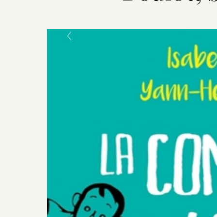
Previous