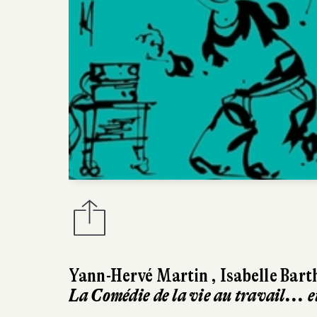
Yann-Hervé Martin
,
Isabelle Barth
La Comédie de la vie au travail... et aille