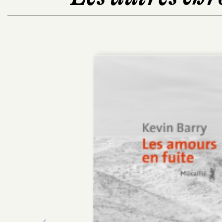
POCHE