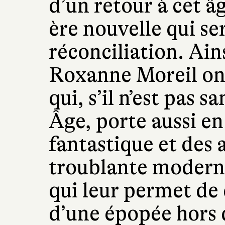
d’un retour à cet â
ère nouvelle qui ser
réconciliation. Ain
Roxanne Moreil on
qui, s’il n’est pas 
Âge, porte aussi en
fantastique et des 
troublante modern
qui leur permet de
d’une épopée hors