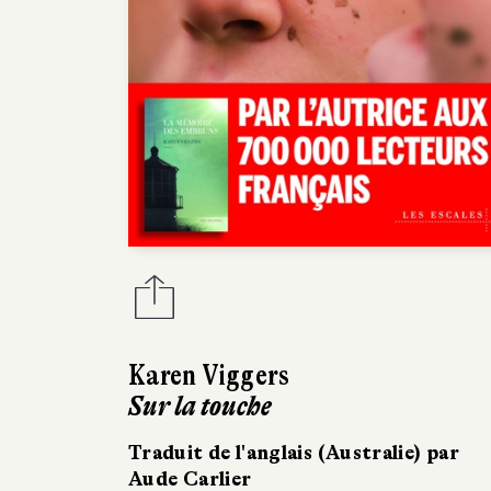
Karen Viggers
Sur la touche
Traduit de l'anglais (Australie) par
Aude Carlier