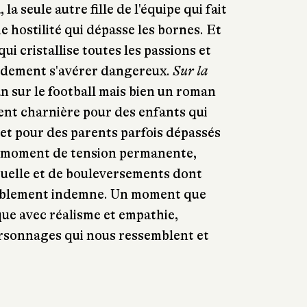
la seule autre fille de l'équipe qui fait
e hostilité qui dépasse les bornes. Et
qui cristallise toutes les passions et
pidement s'avérer dangereux.
Sur la
n sur le football mais bien un roman
ent charnière pour des enfants qui
 et pour des parents parfois dépassés
n moment de tension permanente,
uelle et de bouleversements dont
tablement indemne. Un moment que
ue avec réalisme et empathie,
rsonnages qui nous ressemblent et