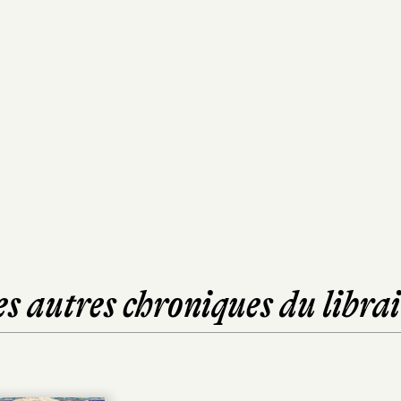
es autres chroniques du librai