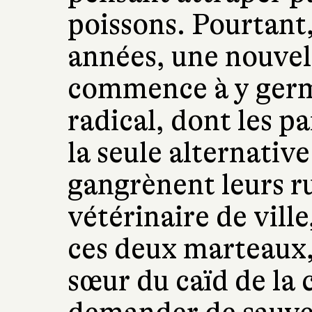
poissons. Pourtant
années, une nouvel
commence à y germe
radical, dont les pa
la seule alternative
gangrènent leurs ru
vétérinaire de ville
ces deux marteaux,
sœur du caïd de la c