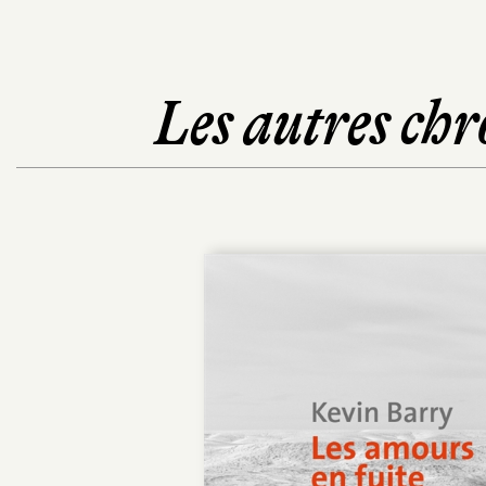
Les autres chr
POC