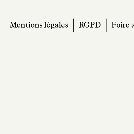
Mentions légales
RGPD
Foire 