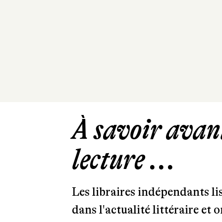
À savoir avant
lecture ...
Les libraires indépendants l
dans l'actualité littéraire et 