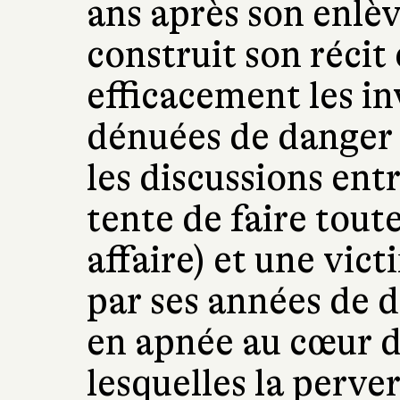
ans après son enlè
construit son récit
efficacement les in
dénuées de danger
les discussions entr
tente de faire toute
affaire) et une vic
par ses années de 
en apnée au cœur 
lesquelles la perve