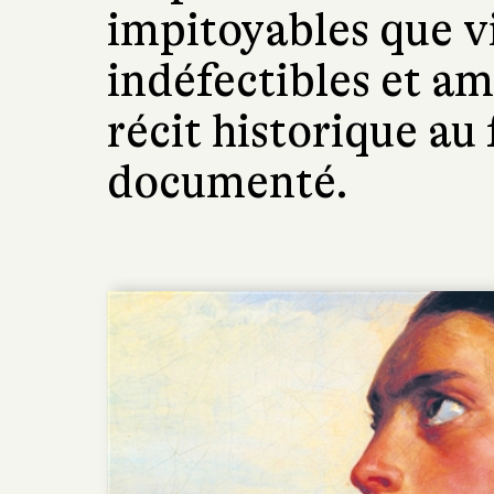
impitoyables que v
indéfectibles et a
récit historique au
documenté.