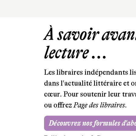
À savoir avant
lecture ...
Les libraires indépendants l
dans l'actualité littéraire et 
cœur. Pour soutenir leur tra
ou offrez
Page des libraires.
Découvrez nos formules d'a