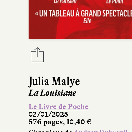
Julia Malye
La Louisiane
Le Livre de Poche
02/01/2025
576 pages, 10,40 €