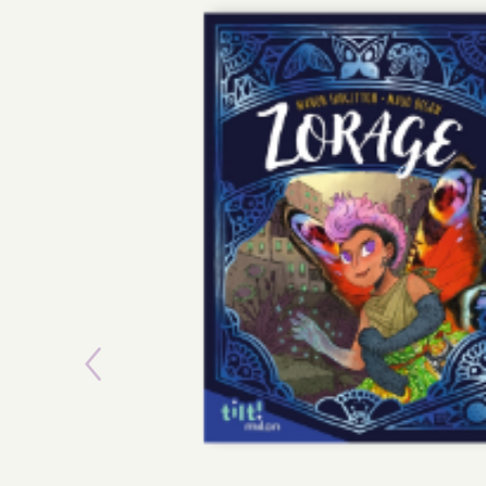
Previous