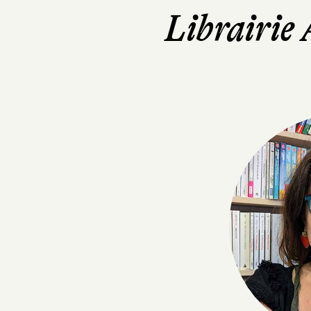
Librairie 