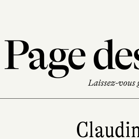
Claudin