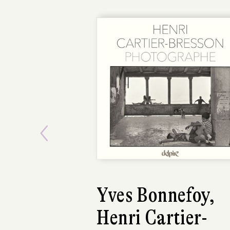
Previous
Yves Bonnefoy,
Henri Cartier-