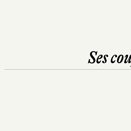
Ses cou