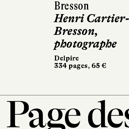
Bresson
Henri Cartier-
Bresson,
photographe
Delpire
334 pages, 65 €