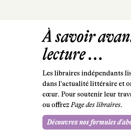
À savoir avant
lecture ...
Les libraires indépendants l
dans l'actualité littéraire et 
cœur. Pour soutenir leur tra
ou offrez
Page des libraires.
Découvrez nos formules d'a