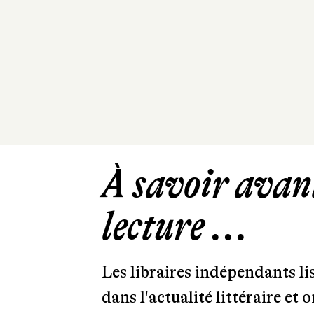
À savoir avant
lecture ...
Les libraires indépendants l
dans l'actualité littéraire et 