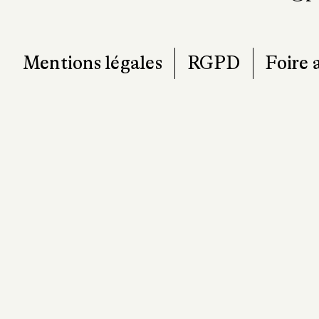
Mentions légales
RGPD
Foire 