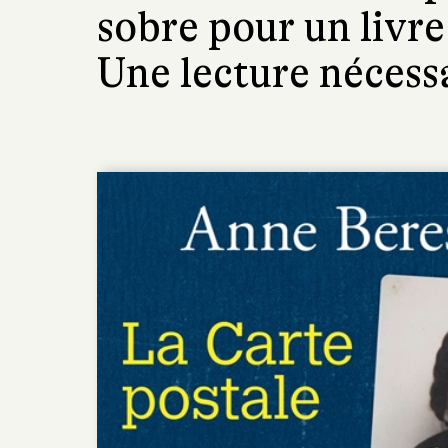
sobre pour un livre
Une lecture nécessa