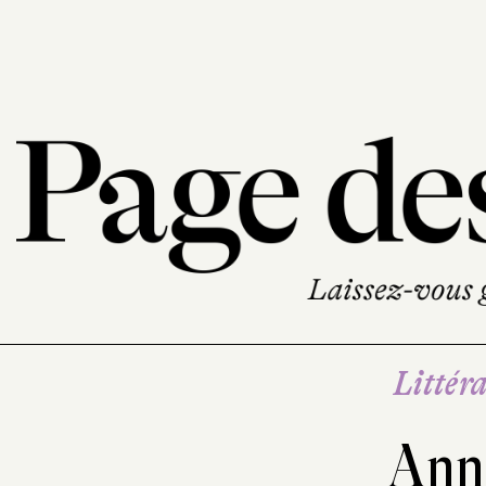
Littéra
Ann