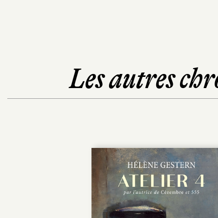
Les autres chr