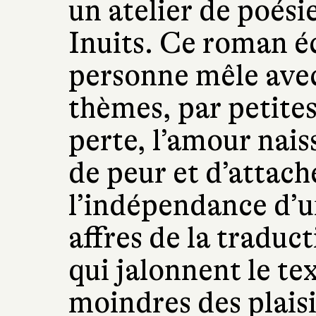
un atelier de poési
Inuits. Ce roman éc
personne mêle avec 
thèmes, par petites
perte, l’amour nais
de peur et d’attach
l’indépendance d’un
affres de la traduct
qui jalonnent le tex
moindres des plaisir