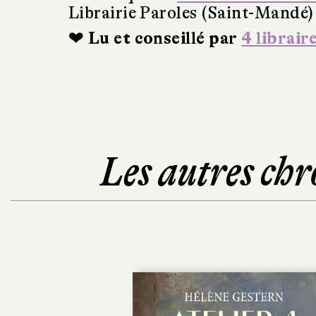
Librairie Paroles (Saint-Mandé)
❤ Lu et conseillé par
4 librair
Les autres chr