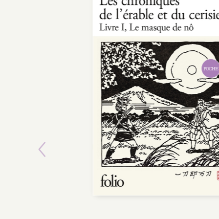
POCHE
Previous