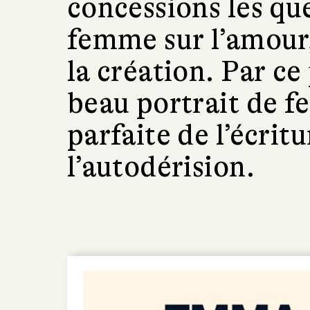
concessions les q
femme sur l’amour, 
la création. Par ce
beau portrait de 
parfaite de l’écritu
l’autodérision.