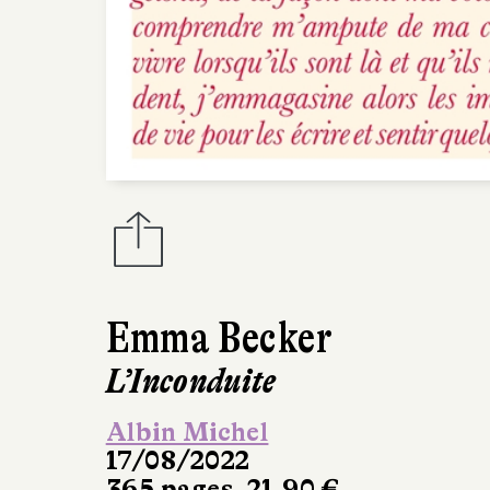
Emma Becker
L’Inconduite
Albin Michel
17/08/2022
365 pages, 21,90 €