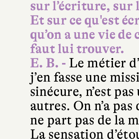
sur l’écriture, sur 
Et sur ce qu'est éc
qu’on a une vie de c
faut lui trouver.
E. B. -
Le métier d’
j’en fasse une miss
sinécure, n’est pas
autres. On n’a pas 
ne part pas de la m
La sensation d’étou