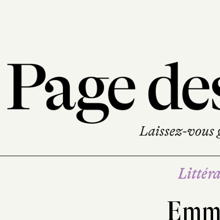
Littéra
Emm