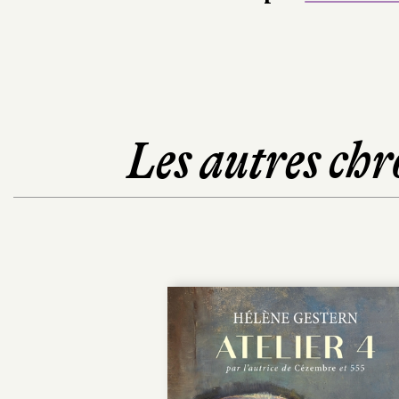
Les autres chr