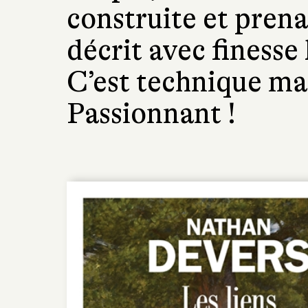
construite et pren
décrit avec finesse 
C’est technique ma
Passionnant !