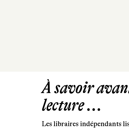
À savoir avant
lecture ...
Les libraires indépendants l