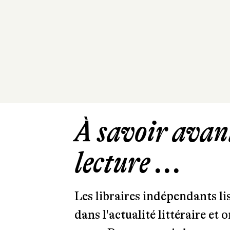
À savoir avant
lecture ...
Les libraires indépendants l
dans l'actualité littéraire et 