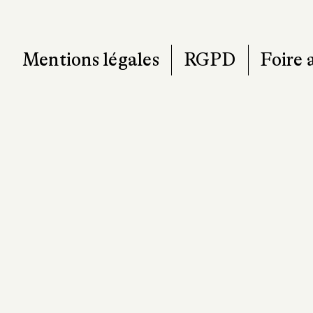
Mentions légales
RGPD
Foire 