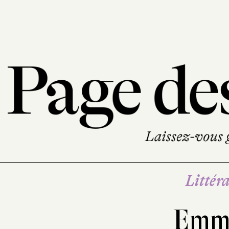
Littéra
Emm