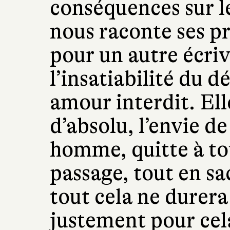
conséquences sur le
nous raconte ses p
pour un autre écriva
l’insatiabilité du dé
amour interdit. Ell
d’absolu, l’envie d
homme, quitte à to
passage, tout en sa
tout cela ne durera
justement pour cel