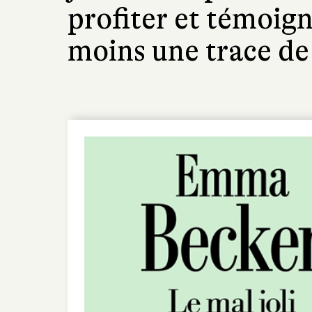
profiter et témoign
moins une trace de 