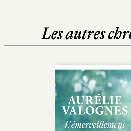
Les autres chr