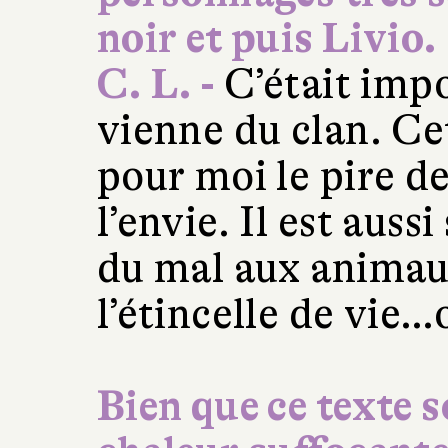
noir et puis Livio.
C. L. -
C’était impo
vienne du clan. Ce
pour moi le pire de
l’envie. Il est aussi
du mal aux animau
l’étincelle de vie…
Bien que ce texte s