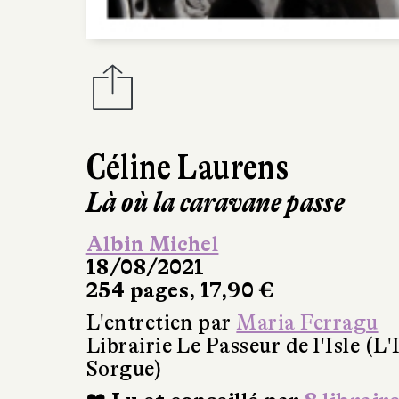
Céline Laurens
Là où la caravane passe
Albin Michel
18/08/2021
254 pages, 17,90 €
L'entretien par
Maria Ferragu
Librairie Le Passeur de l'Isle (L'
Sorgue)