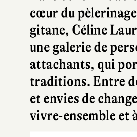
cœur du pèlerinag
gitane, Céline Laure
une galerie de pers
attachants, qui por
traditions. Entre d
et envies de chang
vivre-ensemble et à 