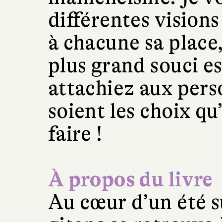
différentes visio
à chacune sa place
plus grand souci e
attachiez aux pers
soient les choix qu
faire !
À propos du livre
Au cœur d’un été s