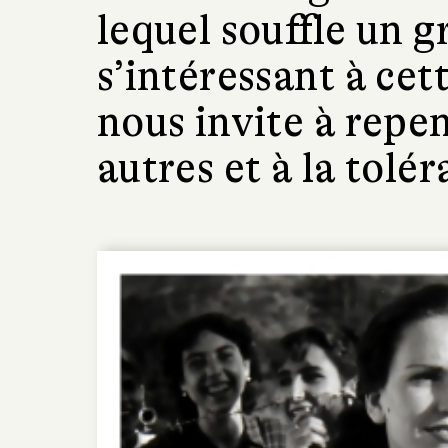
lequel souffle un g
s’intéressant à ce
nous invite à repe
autres et à la tolér