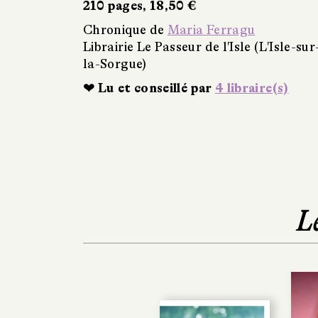
210 pages, 18,50 €
Chronique de
Maria Ferragu
Librairie Le Passeur de l'Isle (L'Isle-sur
la-Sorgue)
❤ Lu et conseillé par
4 libraire(s)
L