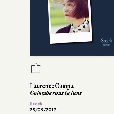
Laurence Campa
Colombe sous la lune
Stock
23/08/2017