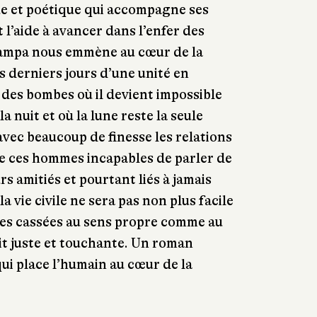
e et poétique qui accompagne ses
 l’aide à avancer dans l’enfer des
ampa nous emmène au cœur de la
 derniers jours d’une unité en
s des bombes où il devient impossible
la nuit et où la lune reste la seule
avec beaucoup de finesse les relations
de ces hommes incapables de parler de
rs amitiés et pourtant liés à jamais
la vie civile ne sera pas non plus facile
les cassées au sens propre comme au
ait juste et touchante. Un roman
qui place l’humain au cœur de la