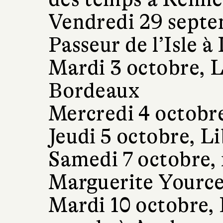
Vendredi 29 septem
Passeur de l’Isle à 
Mardi 3 octobre, L
Bordeaux
Mercredi 4 octobr
Jeudi 5 octobre, L
Samedi 7 octobre,
Marguerite Yource
Mardi 10 octobre, 