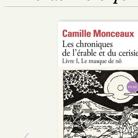
POCHE