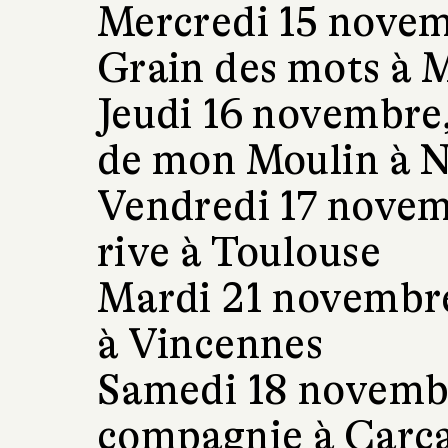
Mercredi 15 novem
Grain des mots à 
Jeudi 16 novembre,
de mon Moulin à 
Vendredi 17 novem
rive à Toulouse
Mardi 21 novembre,
à Vincennes
Samedi 18 novembr
compagnie à Carc