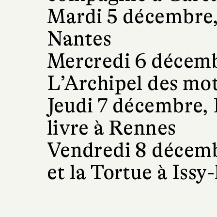
Mardi 5 décembre, 
Nantes
Mercredi 6 décemb
L’Archipel des mo
Jeudi 7 décembre, 
livre à Rennes
Vendredi 8 décemb
et la Tortue à Iss