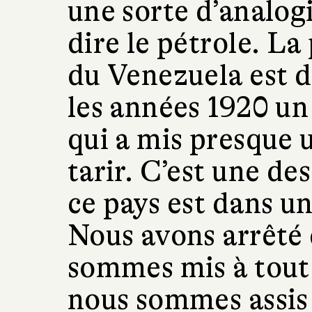
une sorte d’analogie
dire le pétrole. La
du Venezuela est d
les années 1920 un
qui a mis presque 
tarir. C’est une de
ce pays est dans un
Nous avons arrêté 
sommes mis à tout
nous sommes assis 