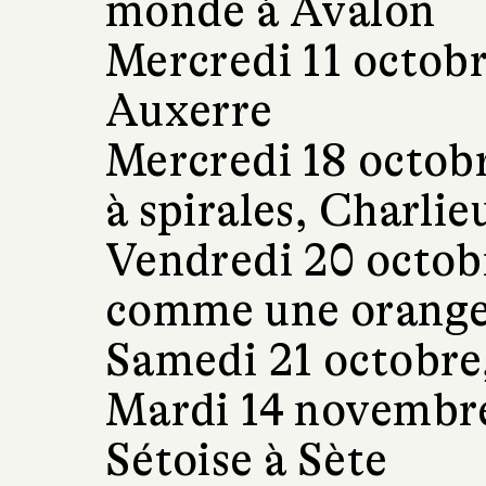
monde à Avalon
Mercredi 11 octobr
Auxerre
Mercredi 18 octobr
à spirales, Charlie
Vendredi 20 octobr
comme une orange 
Samedi 21 octobre
Mardi 14 novembre,
Sétoise à Sète