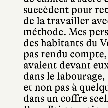
succèdent pour ret
de la travailler ave
méthode. Mes pers
des habitants du V
pas rendu compte, 
avaient devant eux 
dans le labourage, 
et non pas à quelq
dans un coffre scell