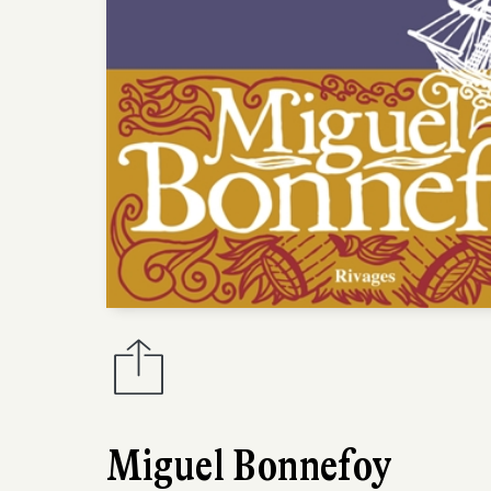
Miguel Bonnefoy