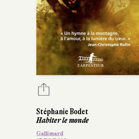
Stéphanie Bodet
Habiter le monde
Gallimard