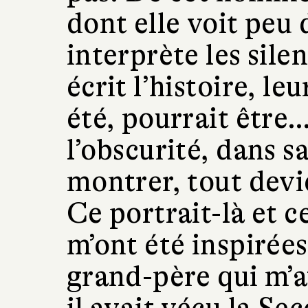
dont elle voit peu 
interprète les silen
écrit l’histoire, leu
été, pourrait être…
l’obscurité, dans s
montrer, tout devi
Ce portrait-là et 
m’ont été inspirées
grand-père qui m’