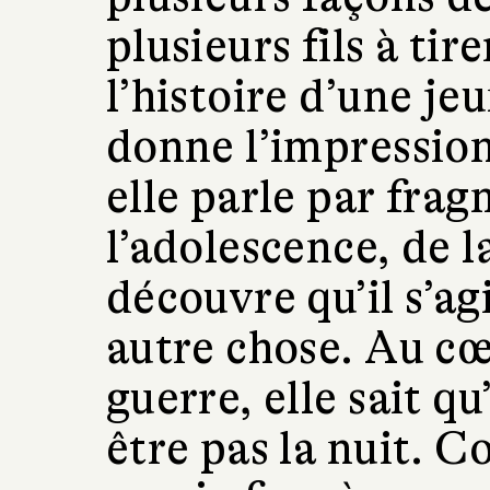
plusieurs fils à tire
l’histoire d’une je
donne l’impression
elle parle par frag
l’adolescence, de l
découvre qu’il s’ag
autre chose. Au cœ
guerre, elle sait qu
être pas la nuit. 