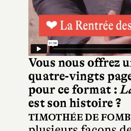
Vous nous offrez u
quatre-vingts page
pour ce format :
L
est son histoire ?
TIMOTHÉE DE FOMB
plusieurs façons d