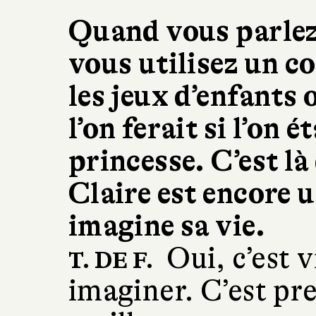
Quand vous parlez
vous utilisez un c
les jeux d’enfants 
l’on ferait si l’on 
princesse. C’est là
Claire est encore u
imagine sa vie.
Oui, c’est vr
T. DE F.
imaginer. C’est pr