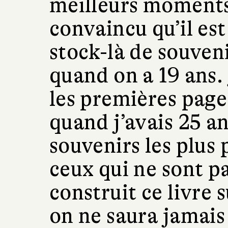
meilleurs moments 
convaincu qu’il est
stock-là de souve
quand on a 19 ans.
les premières pag
quand j’avais 25 an
souvenirs les plus
ceux qui ne sont pa
construit ce livre su
on ne saura jamais 