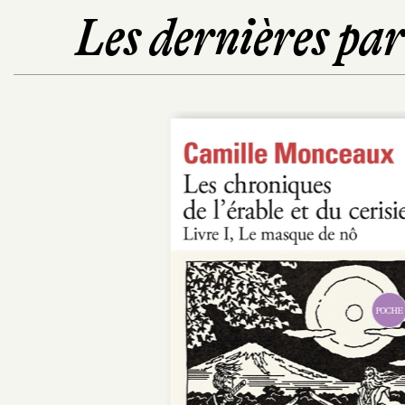
Les dernières pa
POCHE