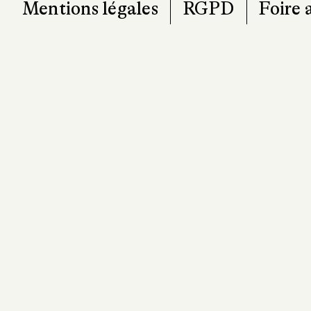
Mentions légales
RGPD
Foire 