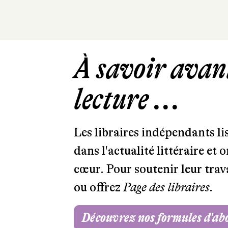
À savoir avant
lecture ...
Les libraires indépendants l
dans l'actualité littéraire et 
cœur. Pour soutenir leur tra
ou offrez
Page des libraires.
Découvrez nos formules d'a