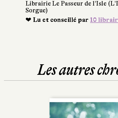
Librairie Le Passeur de l'Isle (L'
Sorgue)
❤ Lu et conseillé par
10 librai
Les autres chr