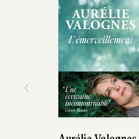
Previous
Clarisse