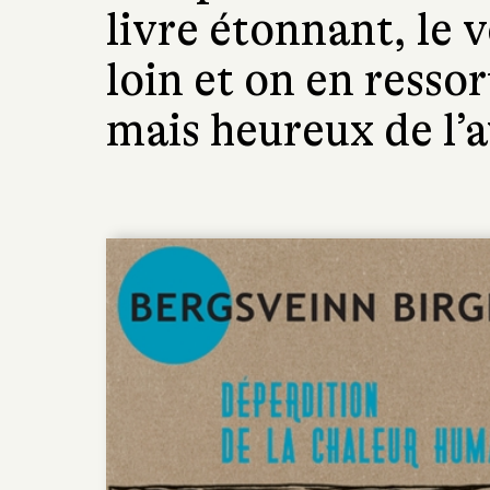
livre étonnant, le
loin et on en resso
mais heureux de l’a