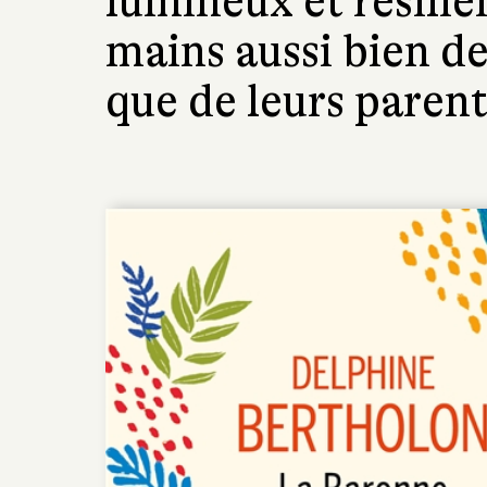
lumineux et résilie
mains aussi bien d
que de leurs parent