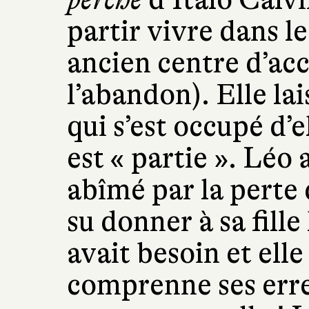
partir vivre dans l
ancien centre d’acc
l’abandon). Elle lai
qui s’est occupé d’
est « partie ». Léo a
abîmé par la perte 
su donner à sa fille
avait besoin et elle
comprenne ses erreu