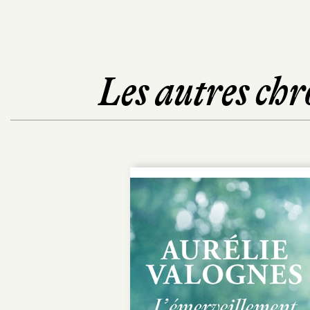
Les autres chr