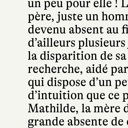
un peu pour elle ! 
père, juste un hom
devenu absent au fil
d’ailleurs plusieur
la disparition de sa 
recherche, aidé par
qui dispose d’un peu
d’intuition que ce 
Mathilde, la mère d
grande absente de 