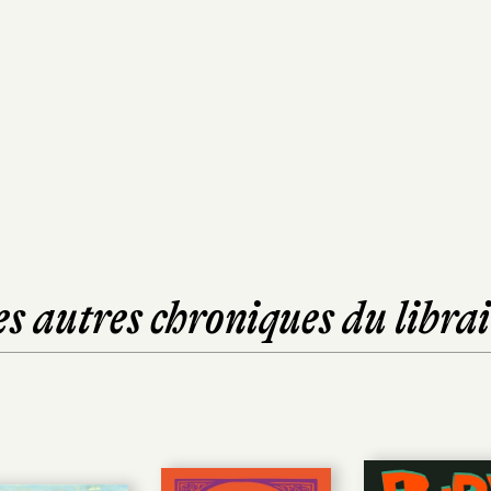
es autres chroniques du librai