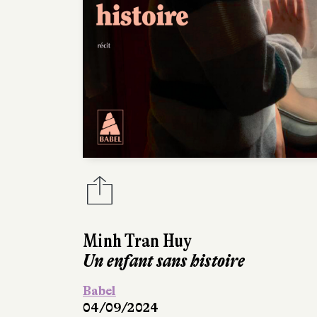
Minh Tran Huy
Un enfant sans histoire
Babel
04/09/2024