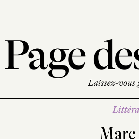
Littéra
Marc 