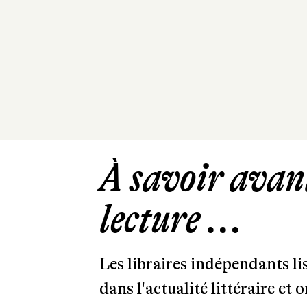
À savoir avant
lecture ...
Les libraires indépendants l
dans l'actualité littéraire et 