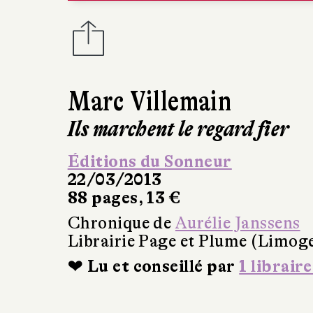
Marc Villemain
Ils marchent le regard fier
Éditions du Sonneur
22/03/2013
88 pages, 13 €
Chronique de
Aurélie Janssens
Librairie Page et Plume (Limog
❤ Lu et conseillé par
1 libraire