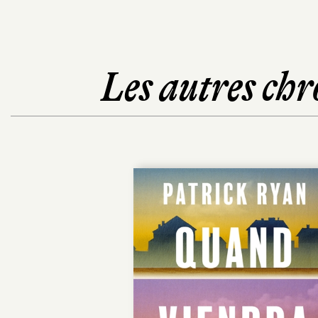
Les autres chr