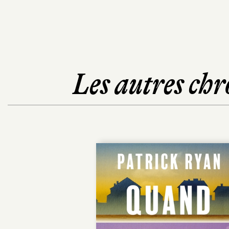
Les autres chr