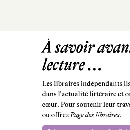
À savoir avant
lecture ...
Les libraires indépendants l
dans l'actualité littéraire et 
cœur. Pour soutenir leur tra
ou offrez
Page des libraires.