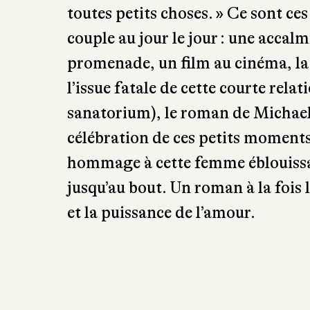
l’issue fatale de cette courte rel
sanatorium), le roman de Michael
célébration de ces petits moments 
hommage à cette femme éblouissa
jusqu’au bout. Un roman à la fois 
et la puissance de l’amour.