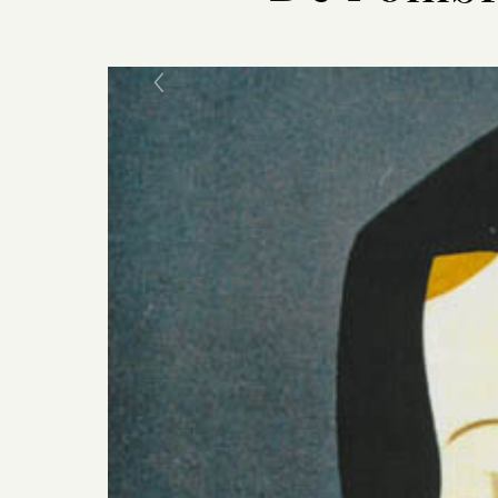
Previous