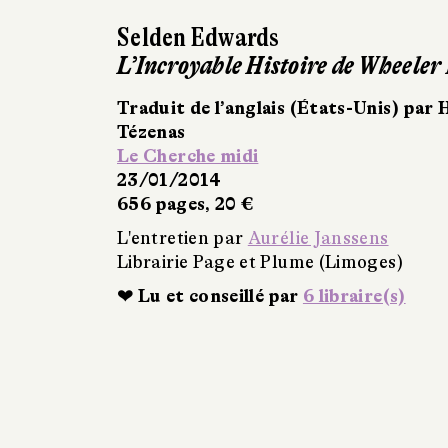
Selden Edwards
L’Incroyable Histoire de Wheeler
Traduit de l’anglais (États-Unis) par
Tézenas
Le Cherche midi
23/01/2014
656 pages, 20 €
L'entretien par
Aurélie Janssens
Librairie Page et Plume (Limoges)
❤ Lu et conseillé par
6 libraire(s)