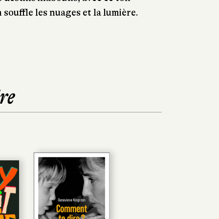
souffle les nuages et la lumière.
re