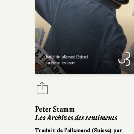
Peter Stamm
Les Archives des sentiments
Traduit de l'allemand (Suisse) par