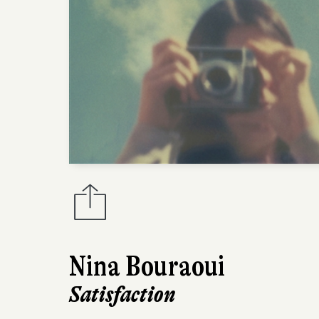
Nina Bouraoui
Satisfaction