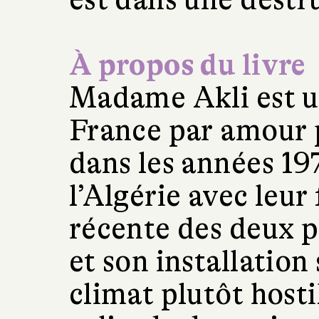
À propos du livre
Madame Akli est u
France par amour 
dans les années 19
l’Algérie avec leur
récente des deux p
et son installation
climat plutôt hosti