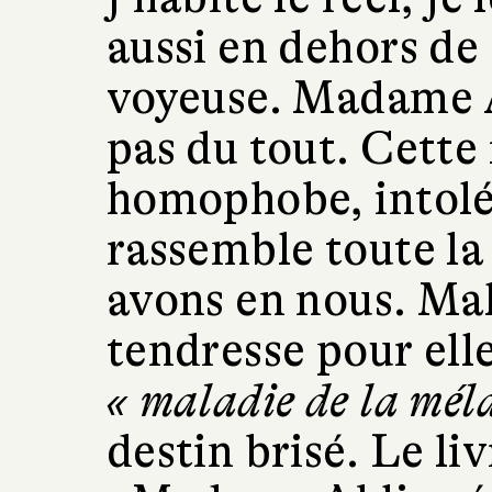
aussi en dehors de 
voyeuse. Madame 
pas du tout. Cett
homophobe, intolér
rassemble toute la
avons en nous. Mal
tendresse pour elle
« maladie de la mél
destin brisé. Le li