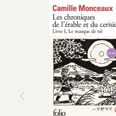
POCHE
Previous