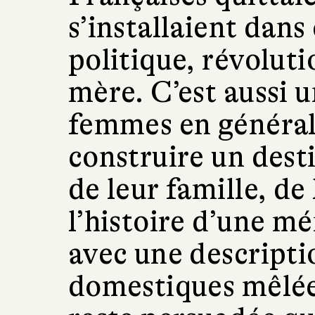
s’installaient dans
politique, révolu
mère. C’est aussi
femmes en général,
construire un dest
de leur famille, de 
l’histoire d’une mé
avec une descripti
domestiques mêlée