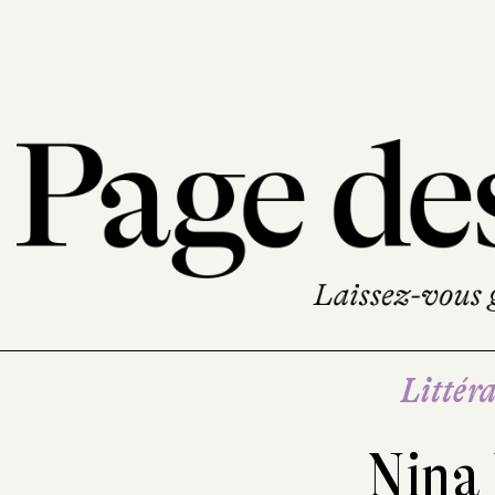
Littéra
Nina