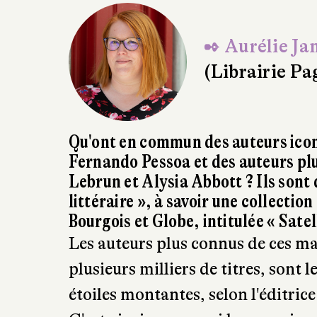
✒ Aurélie Ja
(Librairie P
Qu'ont en commun des auteurs ico
Fernando Pessoa et des auteurs p
Lebrun et Alysia Abbott ? Ils sont
littéraire », à savoir une collectio
Bourgois et Globe, intitulée « Satel
Les auteurs plus connus de ces ma
plusieurs milliers de titres, sont l
étoiles montantes, selon l'éditrice