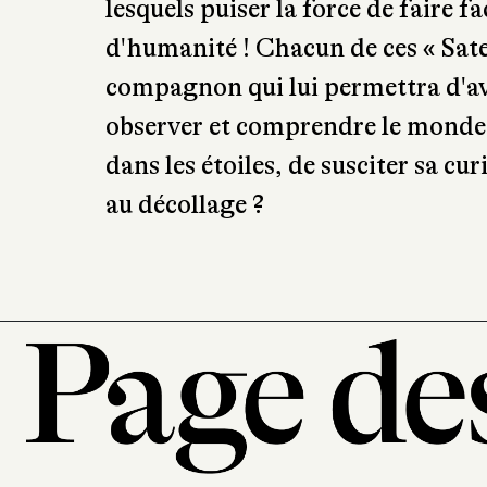
lesquels puiser la force de faire f
d'humanité ! Chacun de ces « Satel
compagnon qui lui permettra d'avoi
observer et comprendre le monde qu
dans les étoiles, de susciter sa cu
au décollage ?