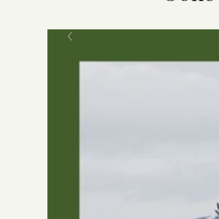
Previous