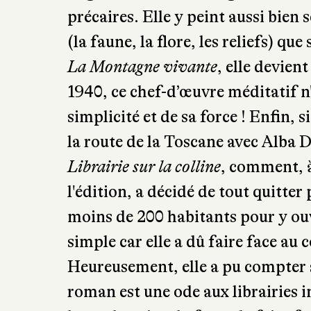
précaires. Elle y peint aussi bien
(la faune, la flore, les reliefs) qu
La Montagne vivante
, elle devien
1940, ce chef-d’œuvre méditatif n'
simplicité et de sa force ! Enfin, 
la route de la Toscane avec Alba 
Librairie sur la colline
, comment, à 
l'édition, a décidé de tout quitter
moins de 200 habitants pour y ouvr
simple car elle a dû faire face au 
Heureusement, elle a pu compter s
roman est une ode aux librairies 