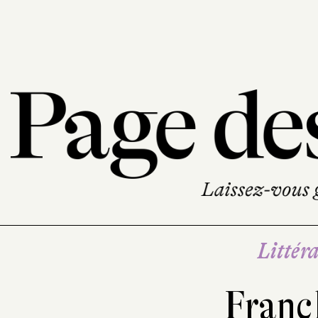
Littéra
Franc