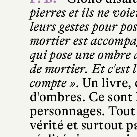
pierres et ils ne vo
leurs gestes pour pos
mortier est accompa
qui pose une ombre 
de mortier. Et c'est 
compte »
. Un livre,
d'ombres. Ce sont 
personnages. Tout 
vérité et surtout p