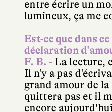
entre écrire un m
lumineux, ça me c
Est-ce que dans ce 
déclaration d'amour
F. B. -
La lecture, c
Il n'y a pas d'écriv
grand amour de la 
quittera pas et il 
encore aujourd'hui