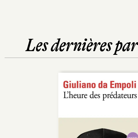
Les dernières pa