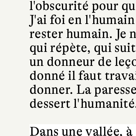
l'obscurité pour qu
J'ai foi en l'humain
rester humain. Je 
qui répète, qui suit
un donneur de leç
donné il faut travail
donner. La paresse
dessert l'humanité
Dans une vallée, à 