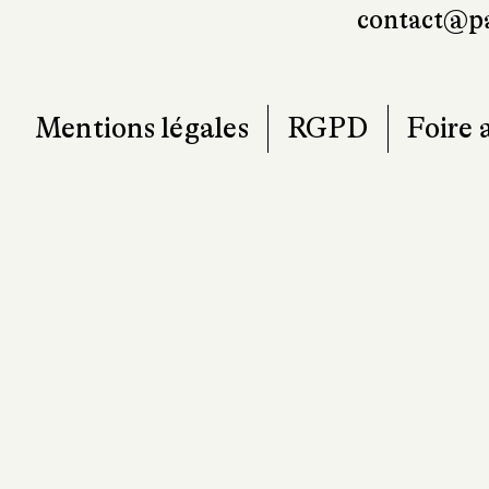
contact@pa
Mentions légales
RGPD
Foire 