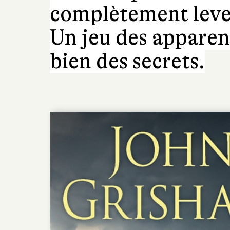
complètement lever 
Un jeu des apparen
bien des secrets.