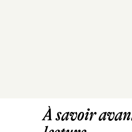
À savoir avant