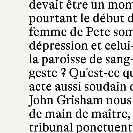
devait être un mom
pourtant le début 
femme de Pete som
dépression et celui
la paroisse de sang
geste ? Qu'est-ce q
acte aussi soudain
John Grisham nous 
de main de maître, 
tribunal ponctuent 