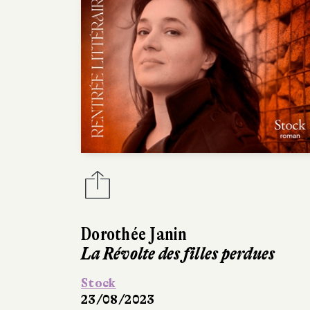
Dorothée Janin
La Révolte des filles perdues
Stock
23/08/2023