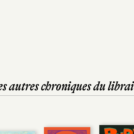
es autres chroniques du librai