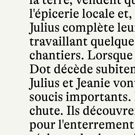
l'épicerie locale e
Julius complète leu
travaillant quelque
chantiers.
Lorsque
Dot décède subitem
Julius et Jeanie von
soucis importants.
chute. Ils découvre
pour l'enterrement