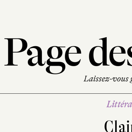
Littéra
Clai