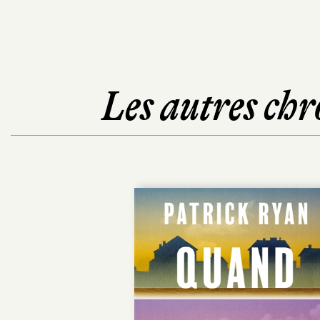
Les autres chr