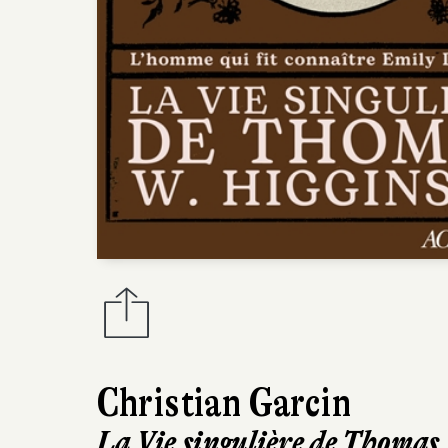
Christian Garcin
La Vie singulière de Thomas