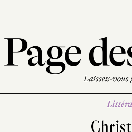
Littéra
Christ