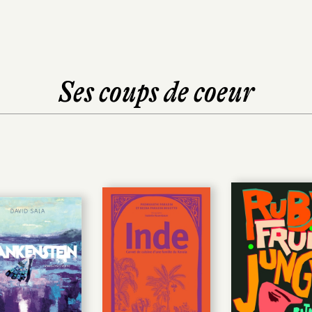
Ses coups de coeur