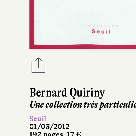
Bernard Quiriny
Une collection très particuli
Seuil
01/03/2012
192 pages, 17 €