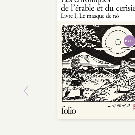
POCHE
Previous