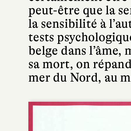
peut-être que la sen
la sensibilité à l’au
tests psychologiqu
belge dans l’âme, 
sa mort, on répand
mer du Nord, au mi