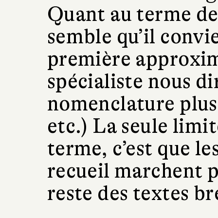
Quant au terme de 
semble qu’il convie
première approxim
spécialiste nous dir
nomenclature plus 
etc.) La seule limit
terme, c’est que le
recueil marchent pa
reste des textes br