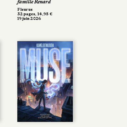
famille Renard
Fleurus
32 pages, 14,95 €
19 juin 2026