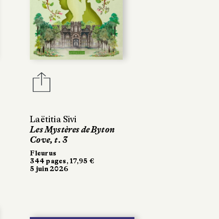
Laëtitia Sivi
Les Mystères de Byton
Cove, t. 3
Fleurus
344 pages, 17,95 €
5 juin 2026