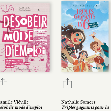
amille Viéville
Nathalie Somers
ésobéir mode d'emploi
Triplés gagnants pour la