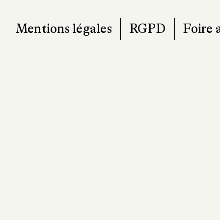
Mentions légales
RGPD
Foire 