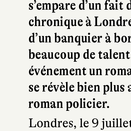
s’empare d’un fait d
chronique à Londres
d’un banquier à bor
beaucoup de talent,
événement un roman
se révèle bien plus
roman policier.
Londres, le 9 juille