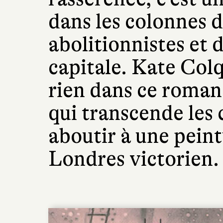
dans les colonnes d
abolitionnistes et 
capitale. Kate Col
rien dans ce roman
qui transcende les
aboutir à une pein
Londres victorien.