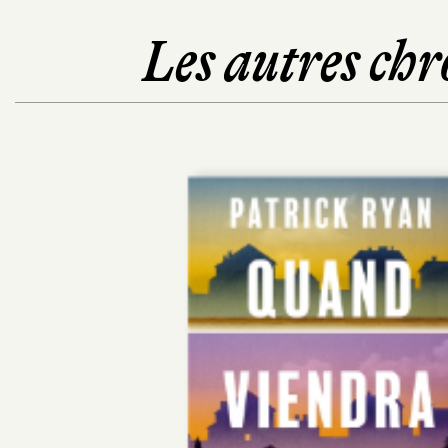
Les autres chr