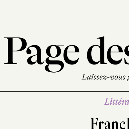
Littéra
Franc