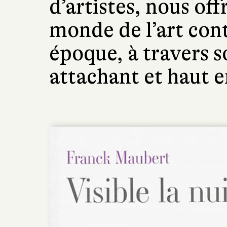
d’artistes, nous of
monde de l’art con
époque, à travers s
attachant et haut e