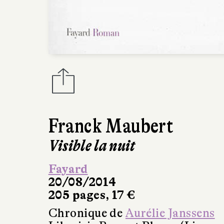
Franck Maubert
Visible la nuit
Fayard
20/08/2014
205 pages, 17 €
Chronique de
Aurélie Janssens