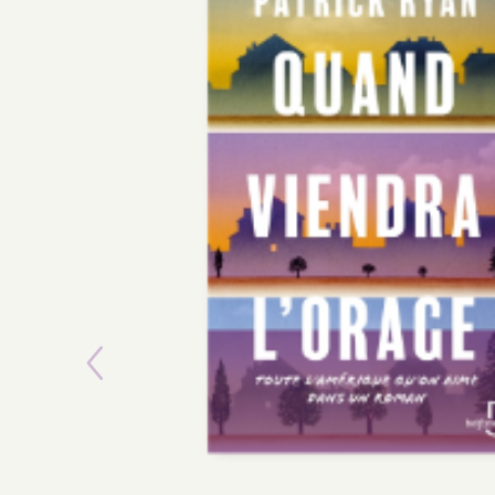
Previous