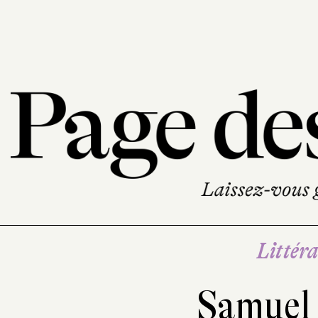
Littéra
Samuel