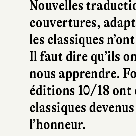
Nouvelles traducti
couvertures, adapt
les classiques n’ont
Il faut dire qu’ils
nous apprendre. For
éditions 10/18 ont 
classiques devenus
l’honneur.