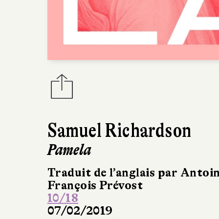
Samuel Richardson
Pamela
Traduit de l’anglais par Antoi
François Prévost
10/18
07/02/2019