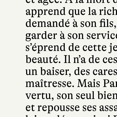
apprend que la rich
demandé à son fils,
garder à son service
s’éprend de cette je
beauté. Il n’a de ce
un baiser, des cares
maîtresse. Mais Pa
vertu, son seul bie
et repousse ses ass