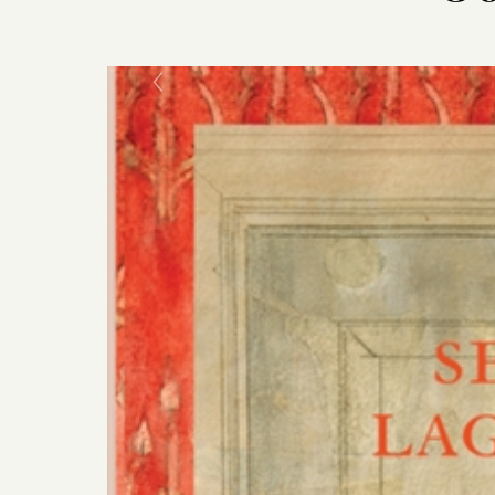
Previous