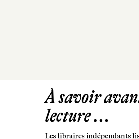
À savoir avant
lecture ...
Les libraires indépendants l