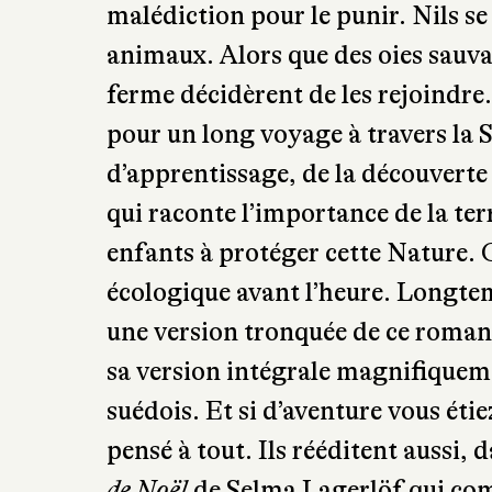
envers ses oies. Un jour, un tomte,
malédiction pour le punir. Nils se
animaux. Alors que des oies sauvag
ferme décidèrent de les rejoindre. 
pour un long voyage à travers la
d’apprentissage, de la découverte 
qui raconte l’importance de la terr
enfants à protéger cette Nature. 
écologique avant l’heure. Longtem
une version tronquée de ce roman.
sa version intégrale magnifiquemen
suédois. Et si d’aventure vous étie