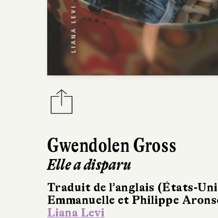
Gwendolen Gross
Elle a disparu
Traduit de l’anglais (États-Uni
Emmanuelle et Philippe Aron
Liana Levi