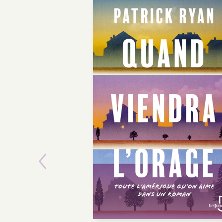
Previous