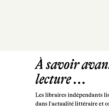
À savoir avant
lecture ...
Les libraires indépendants l
dans l'actualité littéraire et 