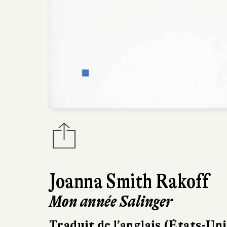
Joanna Smith Rakoff
Mon année Salinger
Traduit de l’anglais (États-Uni