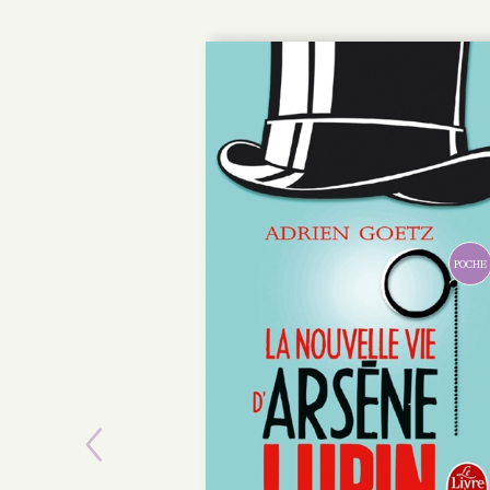
POCHE
Previous