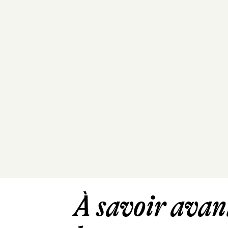
À savoir avant