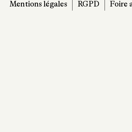
Mentions légales
RGPD
Foire 