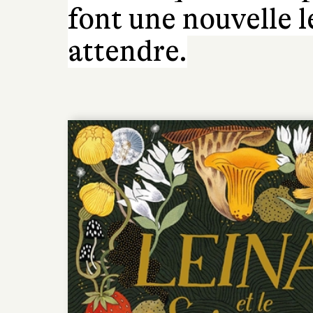
font une nouvelle 
attendre.