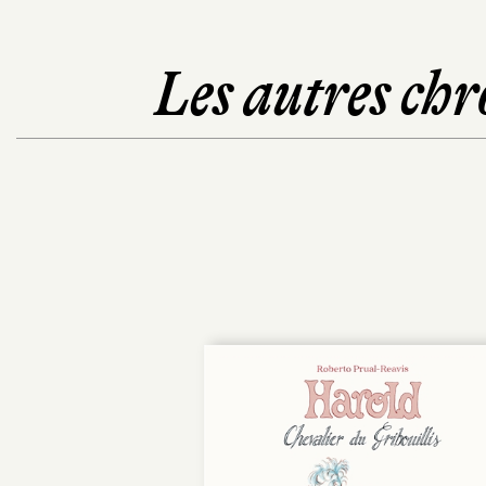
Les autres chr