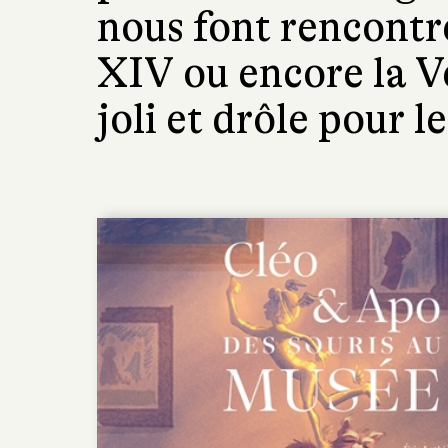
nous font rencontr
XIV ou encore la V
joli et drôle pour l