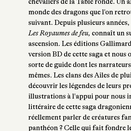
appartenir à la légende de Merlin,
chevaliers de la Table ronde. Un 
monde des dragons que l'on retro
suivant. Depuis plusieurs années,
Les Royaumes de feu,
connaît un s
ascension. Les éditions Gallimard
version BD de cette saga et nous of
sorte de guide dont les narrateur
mêmes. Les clans des Ailes de plui
découvrir les légendes de leurs pr
illustrations à l'appui pour nou
littéraire de cette saga dragonien
réellement parler de créatures fan