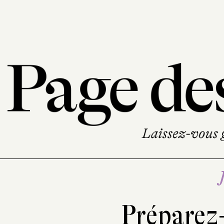
Préparez-