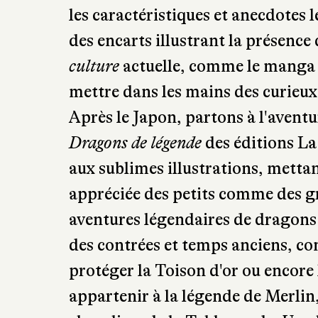
notice contextualisant la légende
les caractéristiques et anecdotes l
des encarts illustrant la présence
culture
actuelle, comme le manga 
mettre dans les mains des curieu
Après le Japon, partons à l'aventu
Dragons de légende
des éditions La
aux sublimes illustrations, mettan
appréciée des petits comme des gr
aventures légendaires de dragons
des contrées et temps anciens, c
protéger la Toison d'or ou encore