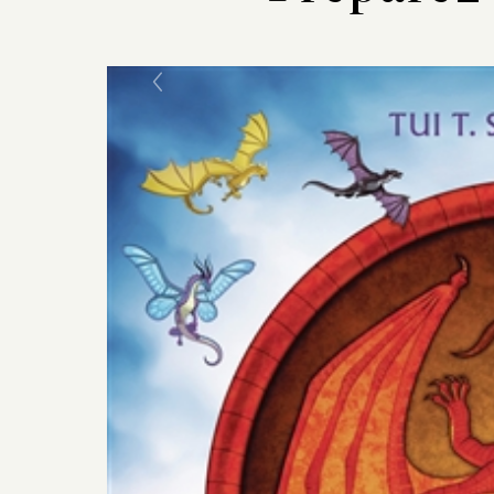
Previous