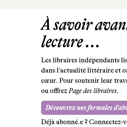
À savoir avant
lecture ...
Les libraires indépendants l
dans l'actualité littéraire et 
cœur. Pour soutenir leur tra
ou offrez
Page des libraires.
Découvrez nos formules d'a
Déjà abonné.e ?
Connectez-v