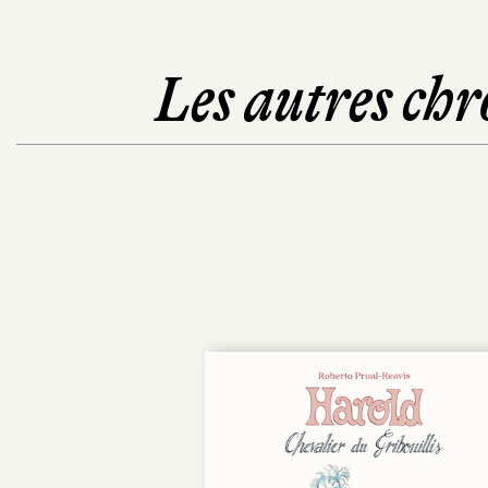
Les autres chr