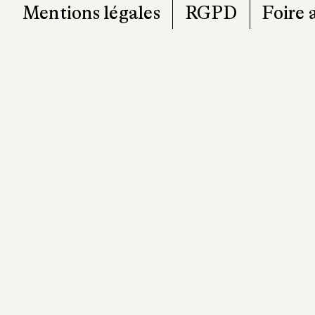
Mentions légales
RGPD
Foire 