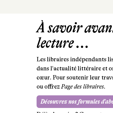
À savoir avant
lecture ...
Les libraires indépendants l
dans l'actualité littéraire et 
cœur. Pour soutenir leur tra
ou offrez
Page des libraires.
Découvrez nos formules d'a