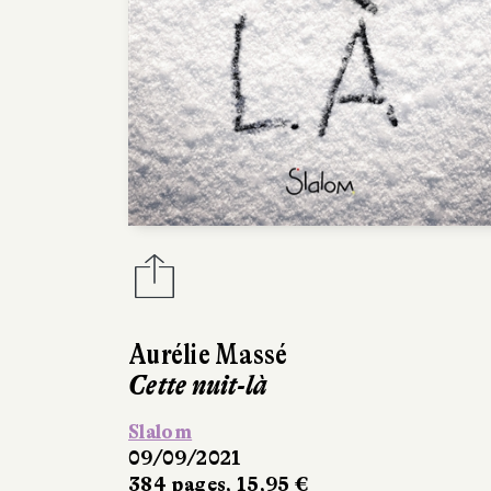
Aurélie Massé
Cette nuit-là
Slalom
09/09/2021
384 pages, 15,95 €