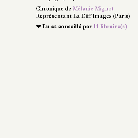
Chronique de
Mélanie Mignot
Représentant La Diff Images (Paris)
❤ Lu et conseillé par
11 libraire(s)