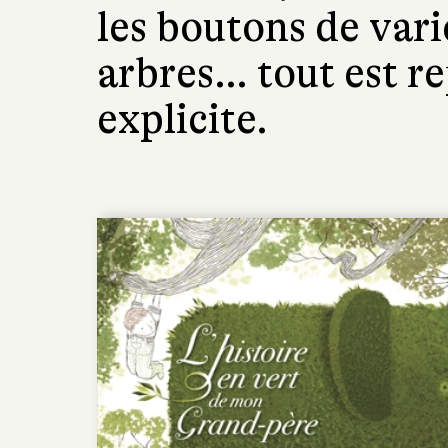
les boutons de varic
arbres… tout est re
explicite.