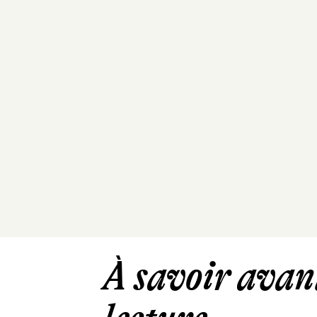
À savoir avant