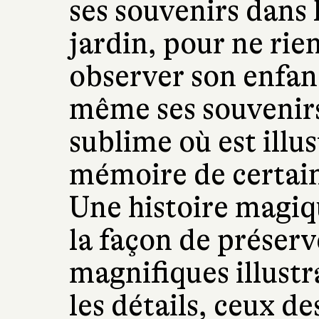
ses souvenirs dans 
jardin, pour ne rie
observer son enfan
même ses souvenir
sublime où est illus
mémoire de certain
Une histoire magiqu
la façon de préserv
magnifiques illust
les détails, ceux de