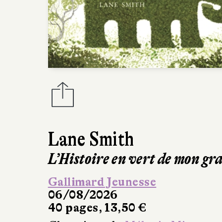
Lane Smith
L’Histoire en vert de mon gr
Gallimard Jeunesse
06/08/2026
40 pages, 13,50 €