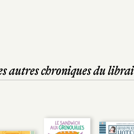
es autres chroniques du librai