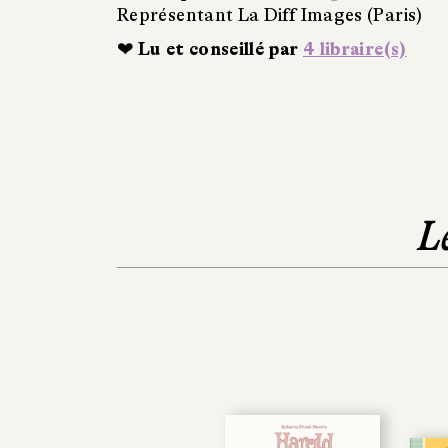
Représentant La Diff Images (Paris)
❤ Lu et conseillé par
4 libraire(s)
L