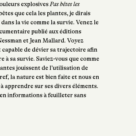
couleurs explosives
Pas bêtes les
bêtes que cela les plantes, je dirais
 dans la vie comme la survie. Venez le
cumentaire publié aux éditions
Nessman et Jean Mallard. Voyez
capable de dévier sa trajectoire afin
ire à sa survie. Saviez-vous que comme
antes jouissent de l’utilisation de
ref, la nature est bien faite et nous en
à apprendre sur ses divers éléments.
n informations à feuilleter sans