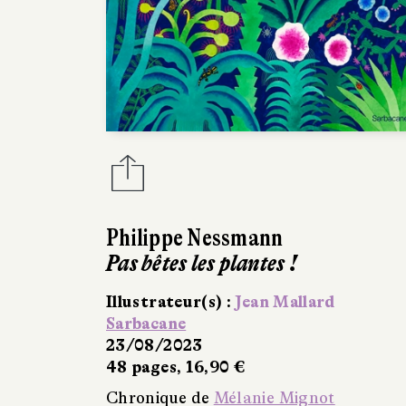
Philippe Nessmann
Pas bêtes les plantes !
Illustrateur(s) :
Jean Mallard
Sarbacane
23/08/2023
48 pages, 16,90 €
Chronique de
Mélanie Mignot