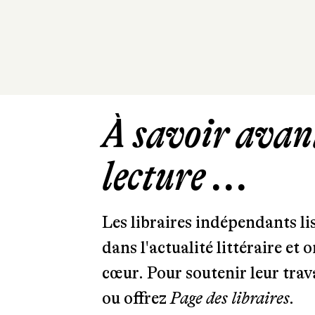
À savoir avant
lecture ...
Les libraires indépendants l
dans l'actualité littéraire et 
cœur. Pour soutenir leur tra
ou offrez
Page des libraires.