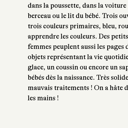
dans la poussette, dans la voitur
berceau ou le lit du bébé. Trois o
trois couleurs primaires, bleu, r
apprendre les couleurs. Des peti
femmes peuplent aussi les pages d
objets représentant la vie quoti
glace, un coussin ou encore un sap
bébés dès la naissance. Très solid
mauvais traitements ! On a hâte d’a
les mains !