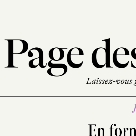
En form